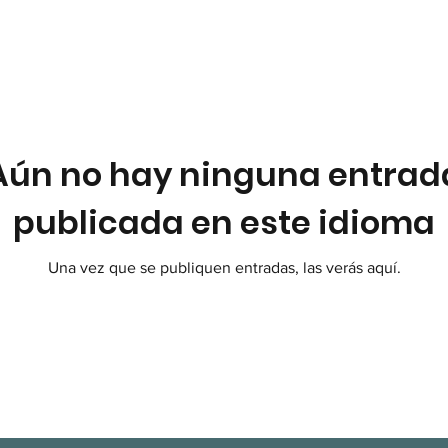
Aún no hay ninguna entrad
publicada en este idioma
Una vez que se publiquen entradas, las verás aquí.