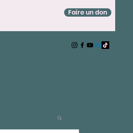
Faire un don