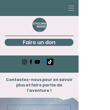
Faire un don
Contactez-nous pour en savoir
plus et faire partie de
l'aventure !