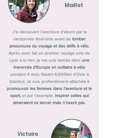
Maillet
J’ai découvert l’aventure d’abord par la
randonnée itinérante avant de
tomber
amoureuse du voyage et des défis à vélo
.
Après avoir fait un premier voyage solo de
Lyon à la mer, je me suis lancée dans
une
traversée d’Europe en solitaire à vélo
pendant 4 mois faisant 6,000km d’Oslo à
Istanbul. Je suis profondément attachée à
promouvoir les femmes dans l’aventure et le
sport,
et par l’exemple,
inspirer celles qui
aimeraient se lancer mais n’osent pas.
Victoire