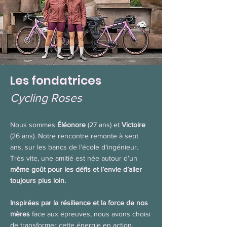
Les fondatrices
Cycling Roses
Nous sommes
Éléonore
(27 ans) et
Victoire
(26 ans). Notre rencontre remonte à sept
ans, sur les bancs de l’école d’ingénieur.
Très vite, une amitié est née autour d’un
même goût pour les défis et l’envie d’aller
toujours plus loin.
Inspirées par la résilience et la force de nos
mères
face aux épreuves, nous avons choisi
de transformer cette énergie en action.