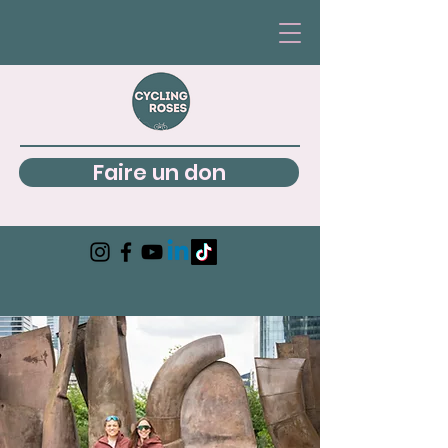
Faire un don