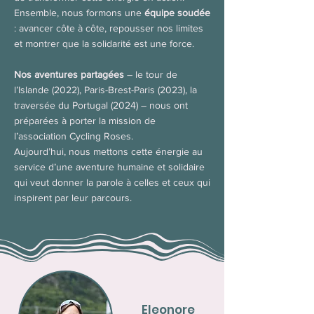
Ensemble, nous formons une
équipe soudée
: avancer côte à côte, repousser nos limites
et montrer que la solidarité est une force.
Nos aventures partagées
– le tour de
l’Islande (2022), Paris-Brest-Paris (2023), la
traversée du Portugal (2024) – nous ont
préparées à porter la mission de
l’association Cycling Roses.
Aujourd’hui, nous mettons cette énergie au
service d’une aventure humaine et solidaire
qui veut donner la parole à celles et ceux qui
inspirent par leur parcours.
Eleonore