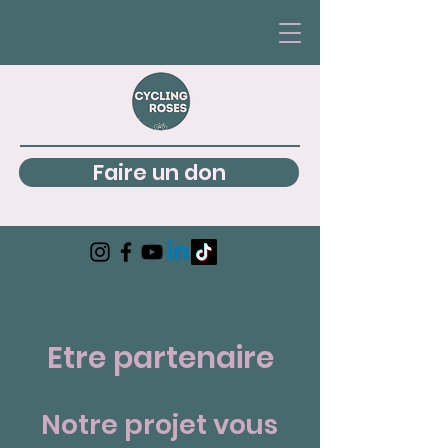
Faire un don
Etre partenaire
Notre projet vous