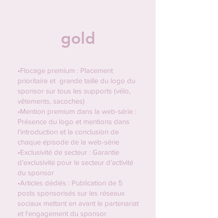
gold
•Flocage premium : Placement
prioritaire et grande taille du logo du
sponsor sur tous les supports (vélo,
vêtements, sacoches)
•Mention premium dans la web-série :
Présence du logo et mentions dans
l’introduction et la conclusion de
chaque épisode de la web-série
•Exclusivité de secteur : Garantie
d’exclusivité pour le secteur d’activité
du sponsor
•Articles dédiés : Publication de 5
posts sponsorisés sur les réseaux
sociaux mettant en avant le partenariat
et l'engagement du sponsor