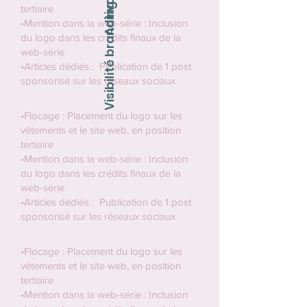
Visibilité branding
tertiaire
•Mention dans la web-série : Inclusion
du logo dans les crédits finaux de la
web-série
•Articles dédiés : Publication de 1 post
sponsorisé sur les réseaux sociaux
•Flocage : Placement du logo sur les
vêtements et le site web, en position
tertiaire
•Mention dans la web-série : Inclusion
du logo dans les crédits finaux de la
web-série
•Articles dédiés : Publication de 1 post
sponsorisé sur les réseaux sociaux
•Flocage : Placement du logo sur les
vêtements et le site web, en position
tertiaire
•Mention dans la web-série : Inclusion